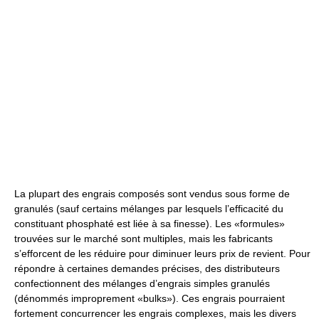
La plupart des engrais composés sont vendus sous forme de
granulés (sauf certains mélanges par lesquels l’efficacité du
constituant phosphaté est liée à sa finesse). Les «formules»
trouvées sur le marché sont multiples, mais les fabricants
s’efforcent de les réduire pour diminuer leurs prix de revient. Pour
répondre à certaines demandes précises, des distributeurs
confectionnent des mélanges d’engrais simples granulés
(dénommés improprement «bulks»). Ces engrais pourraient
fortement concurrencer les engrais complexes, mais les divers