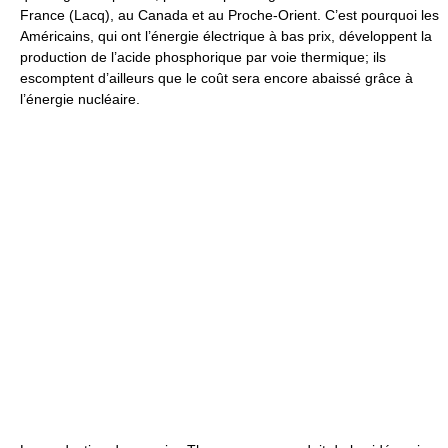
France (Lacq), au Canada et au Proche-Orient. C’est pourquoi les
Américains, qui ont l’énergie électrique à bas prix, développent la
production de l’acide phosphorique par voie thermique; ils
escomptent d’ailleurs que le coût sera encore abaissé grâce à
l’énergie nucléaire.