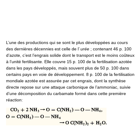
L’une des productions qui se sont le plus développées au cours
des dernières décennies est celle de l’
urée
; contenant 46 p. 100
d’azote, c’est l’engrais solide dont le transport est le moins coûteux
à l’unité fertilisante. Elle couvre 15 p. 100 de la fertilisation azotée
dans les pays développés, mais souvent plus de 50 p. 100 dans
certains pays en voie de développement. 8 p. 100 de la fertilisation
mondiale azotée est assurée par cet engrais, dont la synthèse
directe repose sur une attaque carbonique de l’ammoniac, suivie
d’une décomposition du carbamate formé dans cette première
réaction: