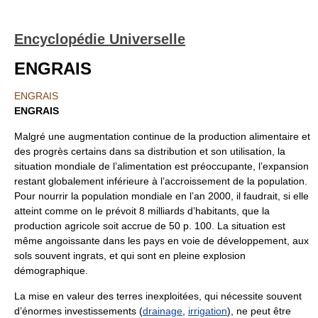
Encyclopédie Universelle
ENGRAIS
ENGRAIS
ENGRAIS
Malgré une augmentation continue de la production alimentaire et
des progrès certains dans sa distribution et son utilisation, la
situation mondiale de l’alimentation est préoccupante, l’expansion
restant globalement inférieure à l’accroissement de la population.
Pour nourrir la population mondiale en l’an 2000, il faudrait, si elle
atteint comme on le prévoit 8 milliards d’habitants, que la
production agricole soit accrue de 50 p. 100. La situation est
même angoissante dans les pays en voie de développement, aux
sols souvent ingrats, et qui sont en pleine explosion
démographique.
La mise en valeur des terres inexploitées, qui nécessite souvent
d’énormes investissements (
drainage
,
irrigation
), ne peut être