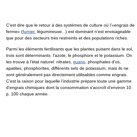
C’est dire que le retour à des systèmes de culture où l’«engrais de
ferme» (
fumier
, légumineuse...) est dominant n’est envisageable
que pour des secteurs très restreints et des populations riches.
Parmi les éléments fertilisants que les plantes puisent dans le sol,
trois sont déterminants: l’azote, le phosphore et le potassium. On
les trouve à l’état naturel: nitrates,
guano
, phosphates d’os,
apatites, phosphorites, différents sels de potassium, mais ils ne
sont généralement pas directement utilisables comme engrais.
C’est la raison pour laquelle l’industrie prépare toute une gamme
d’engrais chimiques dont la consommation s’accroît d’environ 10
p. 100 chaque année.