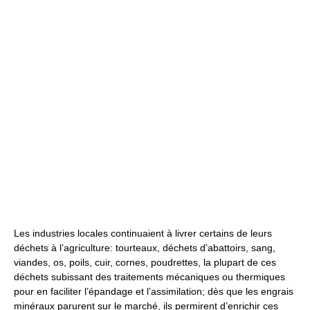
Les industries locales continuaient à livrer certains de leurs
déchets à l’agriculture: tourteaux, déchets d’abattoirs, sang,
viandes, os, poils, cuir, cornes, poudrettes, la plupart de ces
déchets subissant des traitements mécaniques ou thermiques
pour en faciliter l’épandage et l’assimilation; dès que les engrais
minéraux parurent sur le marché, ils permirent d’enrichir ces