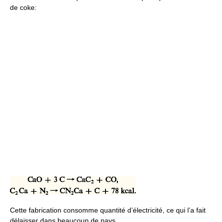
de coke:
Cette fabrication consomme quantité d’électricité, ce qui l’a fait
délaisser dans beaucoup de pays.