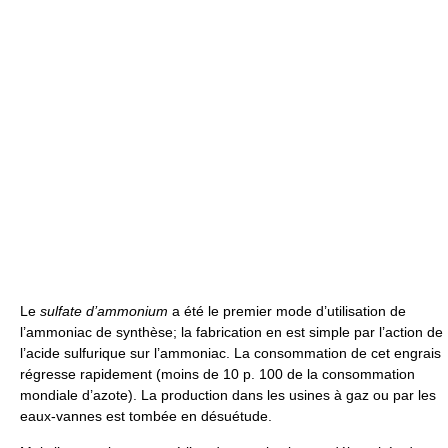
Le
sulfate d’ammonium
a été le premier mode d’utilisation de
l’ammoniac de synthèse; la fabrication en est simple par l’action de
l’acide sulfurique sur l’ammoniac. La consommation de cet engrais
régresse rapidement (moins de 10 p. 100 de la consommation
mondiale d’azote). La production dans les usines à gaz ou par les
eaux-vannes est tombée en désuétude.