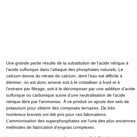
Une grande partie résulte de la substitution de l’acide nitrique à
l’acide sulfurique dans l’attaque des phosphates naturels. Le
calcium donne du nitrate de calcium, dont l’eau est difficile à
éliminer; on est donc amené soit à le cristalliser à froid et à
l’extraire par filtrage, soit à le décomposer par une addition d’acide
sulfurique ou carbonique suivie d’une neutralisation de l’acide
nitrique libre par l’ammoniac. À ce produit on ajoute des sels de
potassium pour obtenir des composés ternaires. De très
nombreux brevets ont été pris pour ces fabrications.
L’ammonisation des superphosphates est l’une des plus anciennes
méthodes de fabrication d’engrais complexes.