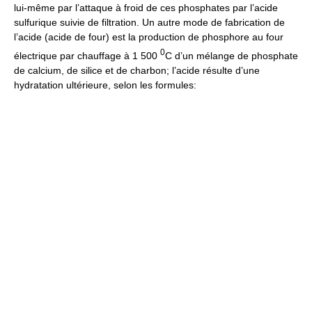
lui-même par l’attaque à froid de ces phosphates par l’acide
sulfurique suivie de filtration. Un autre mode de fabrication de
l’acide (acide de four) est la production de phosphore au four
0
électrique par chauffage à 1 500
C d’un mélange de phosphate
de calcium, de silice et de charbon; l’acide résulte d’une
hydratation ultérieure, selon les formules: