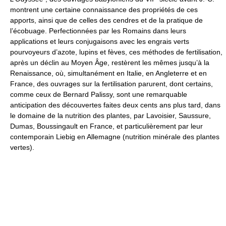
montrent une certaine connaissance des propriétés de ces
apports, ainsi que de celles des cendres et de la pratique de
l’écobuage. Perfectionnées par les Romains dans leurs
applications et leurs conjugaisons avec les engrais verts
pourvoyeurs d’azote, lupins et fèves, ces méthodes de fertilisation,
après un déclin au Moyen Âge, restèrent les mêmes jusqu’à la
Renaissance, où, simultanément en Italie, en Angleterre et en
France, des ouvrages sur la fertilisation parurent, dont certains,
comme ceux de Bernard Palissy, sont une remarquable
anticipation des découvertes faites deux cents ans plus tard, dans
le domaine de la nutrition des plantes, par Lavoisier, Saussure,
Dumas, Boussingault en France, et particulièrement par leur
contemporain Liebig en Allemagne (nutrition minérale des plantes
vertes).