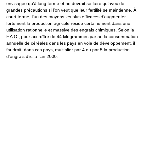
envisagée qu’à long terme et ne devrait se faire qu’avec de
grandes précautions si l’on veut que leur fertilité se maintienne. À
court terme, l’un des moyens les plus efficaces d’augmenter
fortement la production agricole réside certainement dans une
utilisation rationnelle et massive des engrais chimiques. Selon la
F.A.O., pour accroître de 44 kilogrammes par an la consommation
annuelle de céréales dans les pays en voie de développement, il
faudrait, dans ces pays, multiplier par 4 ou par 5 la production
d’engrais d’ici à l’an 2000.