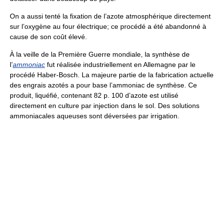
On a aussi tenté la fixation de l’azote atmosphérique directement
sur l’oxygène au four électrique; ce procédé a été abandonné à
cause de son coût élevé.
À la veille de la Première Guerre mondiale, la synthèse de
l’
ammoniac
fut réalisée industriellement en Allemagne par le
procédé Haber-Bosch. La majeure partie de la fabrication actuelle
des engrais azotés a pour base l’ammoniac de synthèse. Ce
produit, liquéfié, contenant 82 p. 100 d’azote est utilisé
directement en culture par injection dans le sol. Des solutions
ammoniacales aqueuses sont déversées par irrigation.