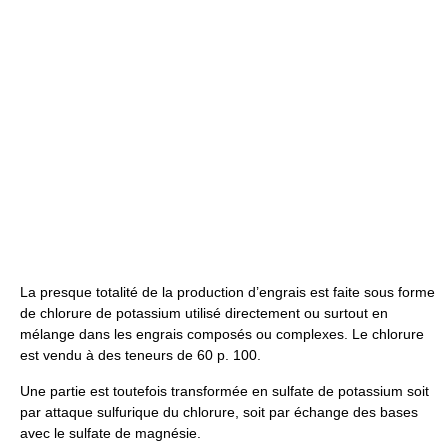
La presque totalité de la production d’engrais est faite sous forme
de chlorure de potassium utilisé directement ou surtout en
mélange dans les engrais composés ou complexes. Le chlorure
est vendu à des teneurs de 60 p. 100.
Une partie est toutefois transformée en sulfate de potassium soit
par attaque sulfurique du chlorure, soit par échange des bases
avec le sulfate de magnésie.