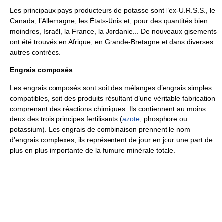
Les principaux pays producteurs de potasse sont l’ex-U.R.S.S., le
Canada, l’Allemagne, les États-Unis et, pour des quantités bien
moindres, Israël, la France, la Jordanie... De nouveaux gisements
ont été trouvés en Afrique, en Grande-Bretagne et dans diverses
autres contrées.
Engrais composés
Les engrais composés sont soit des mélanges d’engrais simples
compatibles, soit des produits résultant d’une véritable fabrication
comprenant des réactions chimiques. Ils contiennent au moins
deux des trois principes fertilisants (
azote
, phosphore ou
potassium). Les engrais de combinaison prennent le nom
d’engrais complexes; ils représentent de jour en jour une part de
plus en plus importante de la fumure minérale totale.