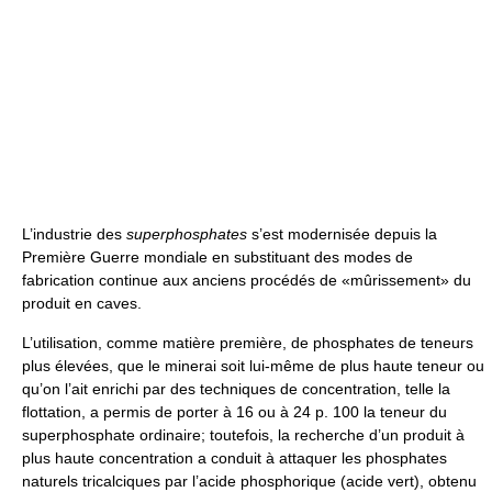
L’industrie des
superphosphates
s’est modernisée depuis la
Première Guerre mondiale en substituant des modes de
fabrication continue aux anciens procédés de «mûrissement» du
produit en caves.
L’utilisation, comme matière première, de phosphates de teneurs
plus élevées, que le minerai soit lui-même de plus haute teneur ou
qu’on l’ait enrichi par des techniques de concentration, telle la
flottation, a permis de porter à 16 ou à 24 p. 100 la teneur du
superphosphate ordinaire; toutefois, la recherche d’un produit à
plus haute concentration a conduit à attaquer les phosphates
naturels tricalciques par l’acide phosphorique (acide vert), obtenu