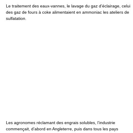
Le traitement des eaux-vannes, le lavage du gaz d’éclairage, celui
des gaz de fours à coke alimentaient en ammoniac les ateliers de
sulfatation.
Les agronomes réclamant des engrais solubles, l’industrie
commençait, d’abord en Angleterre, puis dans tous les pays