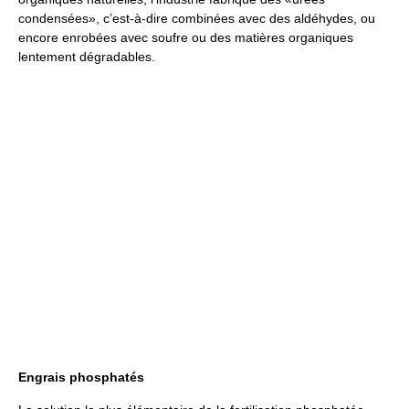
condensées», c’est-à-dire combinées avec des aldéhydes, ou
encore enrobées avec soufre ou des matières organiques
lentement dégradables.
Engrais phosphatés